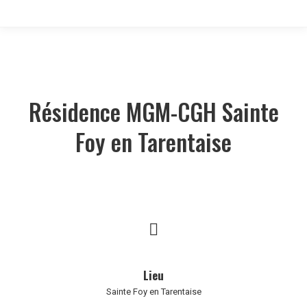
Résidence MGM-CGH Sainte
Foy en Tarentaise
Lieu
Sainte Foy en Tarentaise