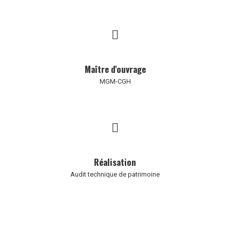
Maître d'ouvrage
MGM-CGH
Réalisation
Audit technique de patrimoine