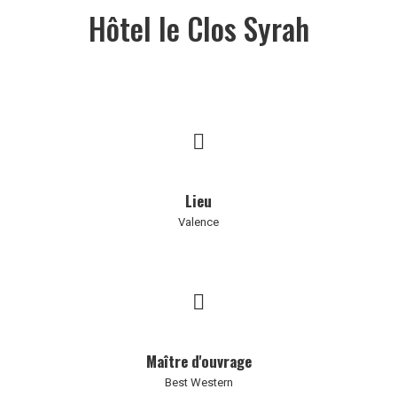
Hôtel le Clos Syrah
Lieu
Valence
Maître d'ouvrage
Best Western