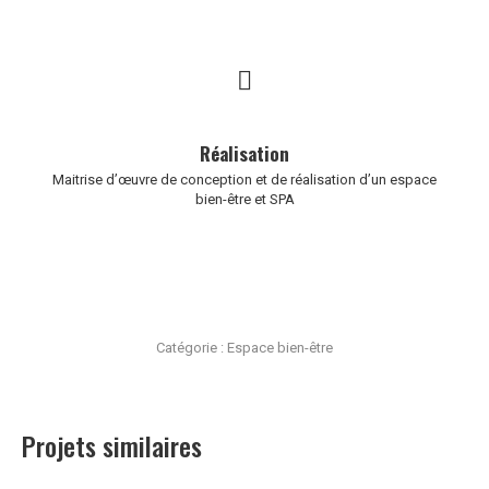
Réalisation
Maitrise d’œuvre de conception et de réalisation d’un espace
bien-être et SPA
Catégorie :
Espace bien-être
Projets similaires