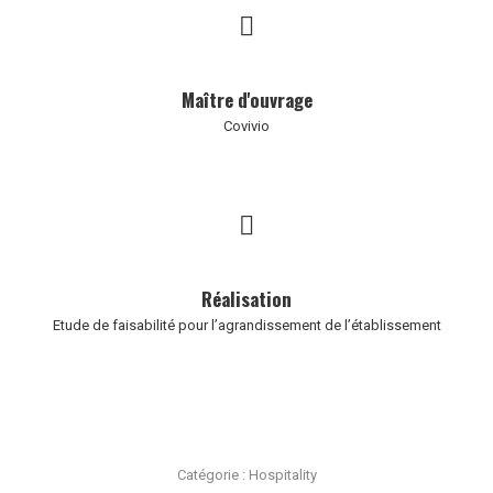
Maître d'ouvrage
Covivio
Réalisation
Etude de faisabilité pour l’agrandissement de l’établissement
Catégorie :
Hospitality