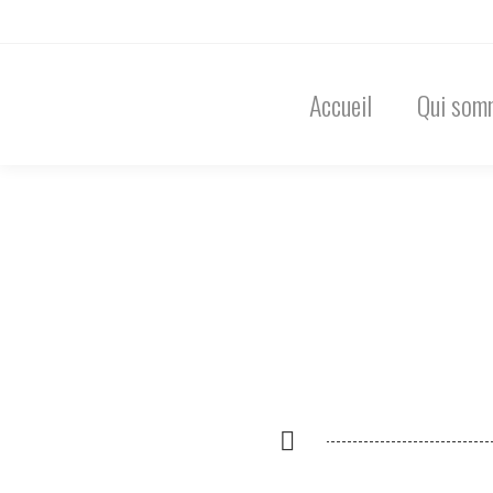
Accueil
Qui som