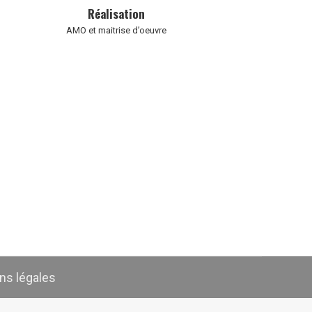
Réalisation
AMO et maitrise d’oeuvre
ns légales