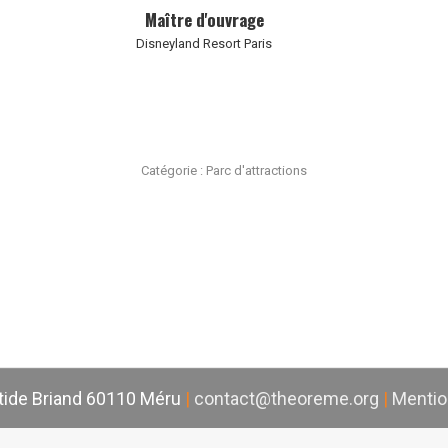
Maître d'ouvrage
Disneyland Resort Paris
Catégorie :
Parc d'attractions
stide Briand 60110 Méru
|
contact@theoreme.org
|
Mentio