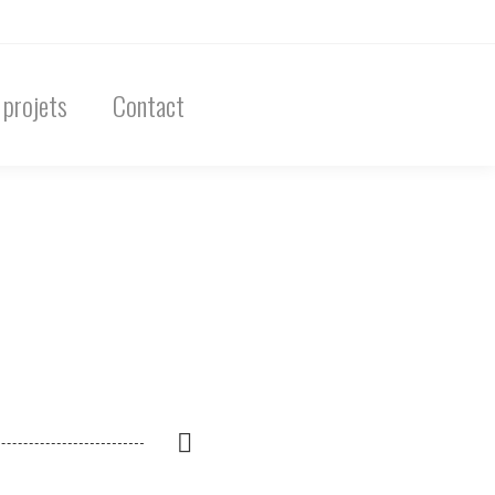
 projets
Contact