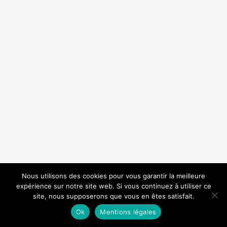
Nous utilisons des cookies pour vous garantir la meilleure
expérience sur notre site web. Si vous continuez à utiliser ce
site, nous supposerons que vous en êtes satisfait.
Ok
Mentions légales