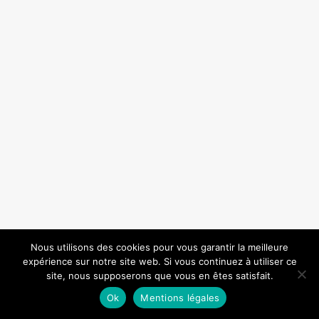
Nous utilisons des cookies pour vous garantir la meilleure
expérience sur notre site web. Si vous continuez à utiliser ce
site, nous supposerons que vous en êtes satisfait.
Ok
Mentions légales