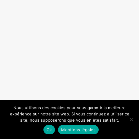
Nous utilisons des cookies pour vous garantir la meilleure
expérience sur notre site web. Si vous continuez à utiliser ce
site, nous supposerons que vous en êtes satisfait.
Ok
Mentions légales